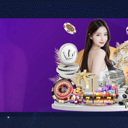
App下载
关于我们
体育热点
隐私政策说明
2. 我们收集的信
直播空间，我们重视用户信
包括您在注册或使用服务过
并接受本政策的所有内容。
为、位置信息等技术数据。
4. 信息保护与存
台服务、保障系统安全，并
您的数据将被加密存储于中