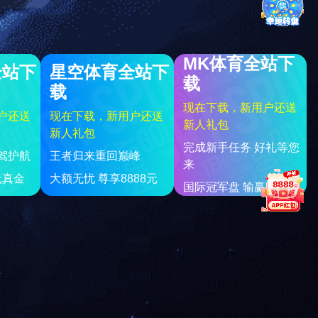
2024 年度行业推荐平台
据隐私始终处于安全状态。