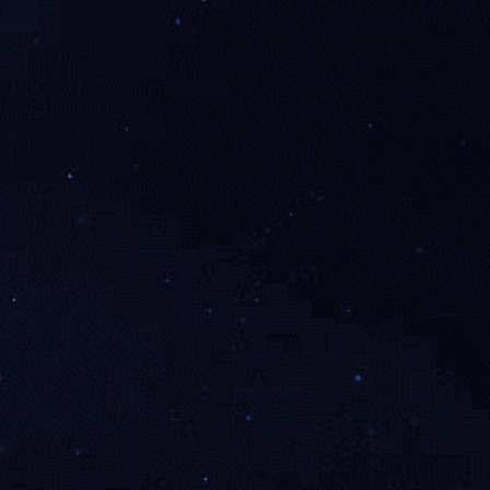
全天候监控
后端系统实时巡检，迅速识别并应对潜在安全风
险。
推荐平台