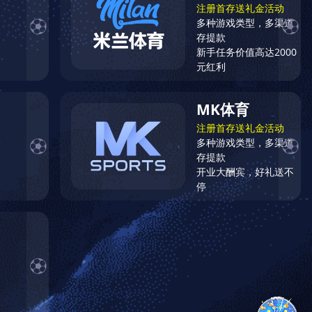
与误用。
关疑问或建议，请通过
win88.com 与我们取得联系，我们会尽快处理。
等领域屡获殊荣。