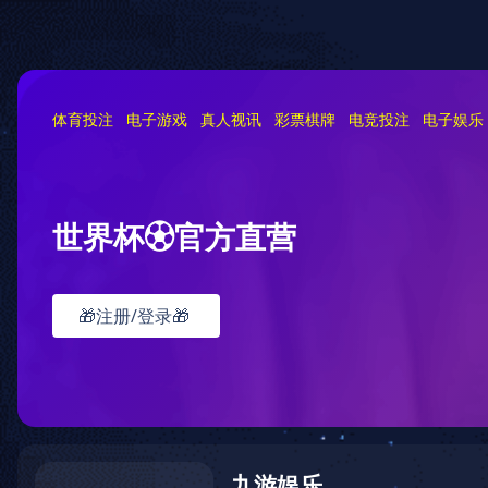
1. 引言与声明
本平台致力于打造一个值得信赖的米兰体育赛事
息的保密与使用安全。使用服务即代表您已了解
3. 信息使用目的
所收集的信息将主要用于识别用户身份、提供平